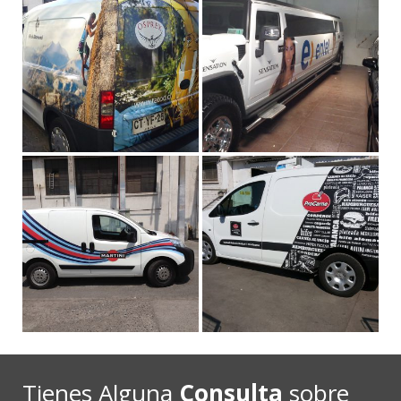
Tienes Alguna
Consulta
sobre