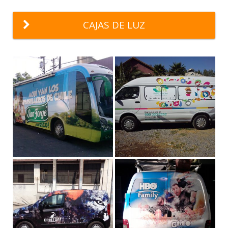
CAJAS DE LUZ