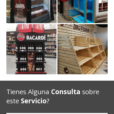
Tienes Alguna
Consulta
sobre
este
Servicio
?