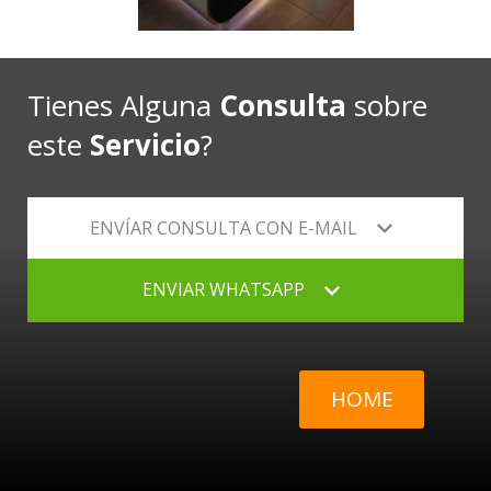
Tienes Alguna
Consulta
sobre
este
Servicio
?
ENVÍAR CONSULTA CON E-MAIL
ENVIAR WHATSAPP
HOME